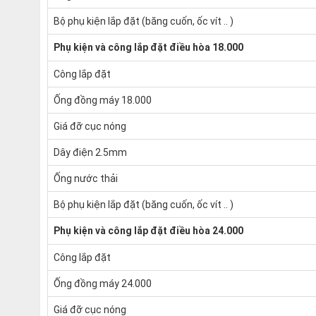
Bộ phụ kiện lắp đặt (băng cuốn, ốc vít .. )
Phụ kiện và công lắp đặt điều hòa 18.000
Công lắp đặt
Ống đồng máy 18.000
Giá đỡ cục nóng
Dây điện 2.5mm
Ống nước thải
Bộ phụ kiện lắp đặt (băng cuốn, ốc vít .. )
Phụ kiện và công lắp đặt điều hòa 24.000
Công lắp đặt
Ống đồng máy 24.000
Giá đỡ cục nóng