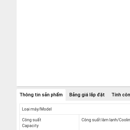
Thông tin sản phẩm
Bảng giá lắp đặt
Tính côn
Loại máy/Model
Công suất
Công suất làm lạnh/Cooli
Capacity