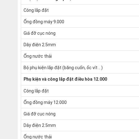
Công lắp đặt
Ống đồng máy 9.000
Giá đỡ cục nóng
Dây điện 2.5mm
Ống nước thải
Bộ phụ kiện lắp đặt (băng cuốn, ốc vít .. )
Phụ kiện và công lắp đặt điều hòa 12.000
Công lắp đặt
Ống đồng máy 12.000
Giá đỡ cục nóng
Dây điện 2.5mm
Ống nước thải