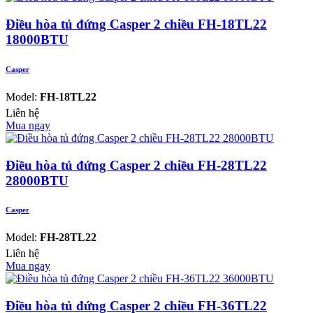
Điều hòa tủ đứng Casper 2 chiều FH-18TL22
18000BTU
Casper
Model:
FH-18TL22
Liên hệ
Mua ngay
Điều hòa tủ đứng Casper 2 chiều FH-28TL22
28000BTU
Casper
Model:
FH-28TL22
Liên hệ
Mua ngay
Điều hòa tủ đứng Casper 2 chiều FH-36TL22