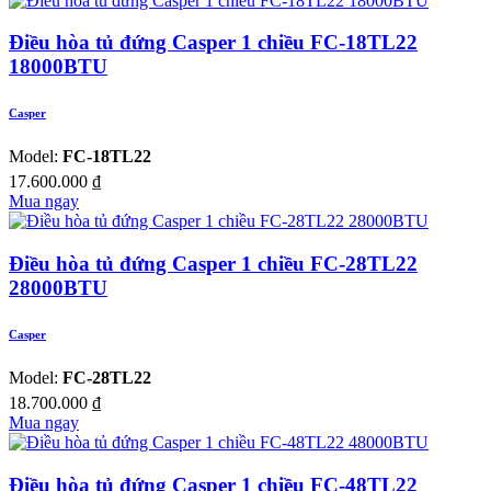
Điều hòa tủ đứng Casper 1 chiều FC-18TL22
18000BTU
Casper
Model:
FC-18TL22
17.600.000
₫
Mua ngay
Điều hòa tủ đứng Casper 1 chiều FC-28TL22
28000BTU
Casper
Model:
FC-28TL22
18.700.000
₫
Mua ngay
Điều hòa tủ đứng Casper 1 chiều FC-48TL22