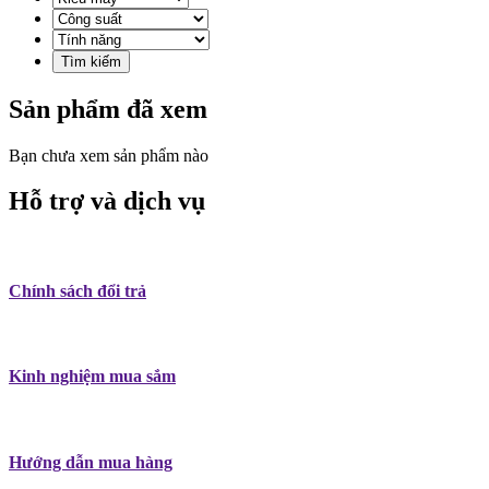
Sản phẩm đã xem
Bạn chưa xem sản phẩm nào
Hỗ trợ và dịch vụ
Chính sách đổi trả
Kinh nghiệm mua sắm
Hướng dẫn mua hàng