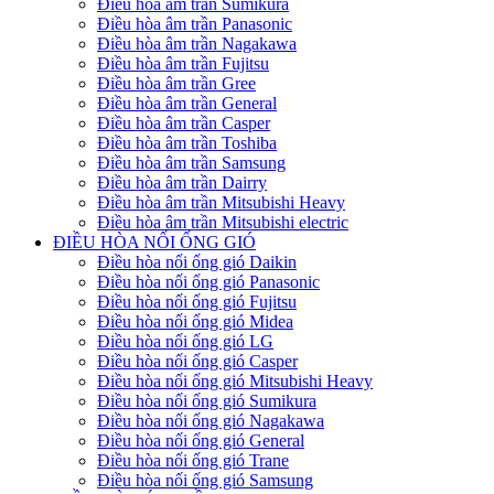
Điều hòa âm trần Sumikura
Điều hòa âm trần Panasonic
Điều hòa âm trần Nagakawa
Điều hòa âm trần Fujitsu
Điều hòa âm trần Gree
Điều hòa âm trần General
Điều hòa âm trần Casper
Điều hòa âm trần Toshiba
Điều hòa âm trần Samsung
Điều hòa âm trần Dairry
Điều hòa âm trần Mitsubishi Heavy
Điều hòa âm trần Mitsubishi electric
ĐIỀU HÒA NỐI ỐNG GIÓ
Điều hòa nối ống gió Daikin
Điều hòa nối ống gió Panasonic
Điều hòa nối ống gió Fujitsu
Điều hòa nối ống gió Midea
Điều hòa nối ống gió LG
Điều hòa nối ống gió Casper
Điều hòa nối ống gió Mitsubishi Heavy
Điều hòa nối ống gió Sumikura
Điều hòa nối ống gió Nagakawa
Điều hòa nối ống gió General
Điều hòa nối ống gió Trane
Điều hòa nối ống gió Samsung