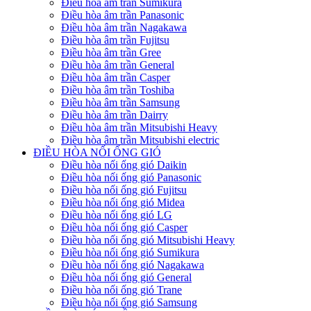
Điều hòa âm trần Sumikura
Điều hòa âm trần Panasonic
Điều hòa âm trần Nagakawa
Điều hòa âm trần Fujitsu
Điều hòa âm trần Gree
Điều hòa âm trần General
Điều hòa âm trần Casper
Điều hòa âm trần Toshiba
Điều hòa âm trần Samsung
Điều hòa âm trần Dairry
Điều hòa âm trần Mitsubishi Heavy
Điều hòa âm trần Mitsubishi electric
ĐIỀU HÒA NỐI ỐNG GIÓ
Điều hòa nối ống gió Daikin
Điều hòa nối ống gió Panasonic
Điều hòa nối ống gió Fujitsu
Điều hòa nối ống gió Midea
Điều hòa nối ống gió LG
Điều hòa nối ống gió Casper
Điều hòa nối ống gió Mitsubishi Heavy
Điều hòa nối ống gió Sumikura
Điều hòa nối ống gió Nagakawa
Điều hòa nối ống gió General
Điều hòa nối ống gió Trane
Điều hòa nối ống gió Samsung