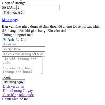
Chọn số lượng:
Số lượng
Thêm vào giỏ
Mua ngay
Bạn vui lòng nhập đúng số điện thoại để chúng tôi sẽ gọi xác nhận
đơn hàng trước khi giao hàng. Xin cảm ơn!
Thông tin người mua
Anh
Chị
Tổng:
Đặt hàng ngay
Dịch vụ uy tín
Đổi trả trong 7 ngày
Giao hàng toàn quốc
Chính sách hỗ trợ