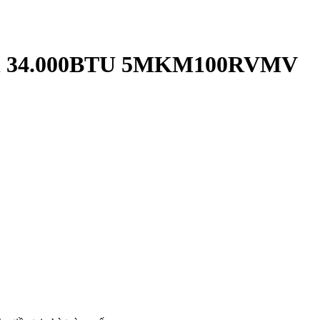
ikin 34.000BTU 5MKM100RVMV